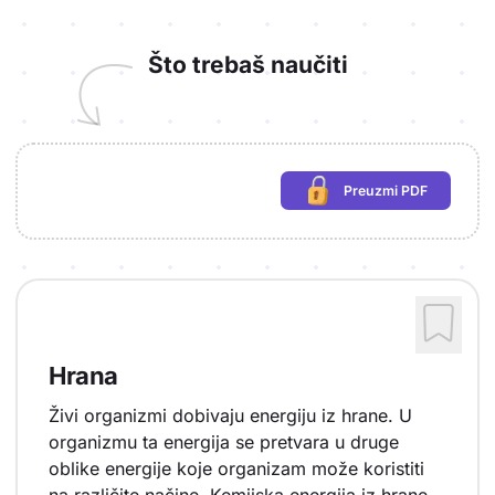
Što trebaš naučiti
Preuzmi PDF
(potrebna prijava)
Hrana
Živi organizmi dobivaju energiju iz hrane. U
organizmu ta energija se pretvara u druge
oblike energije koje organizam može koristiti