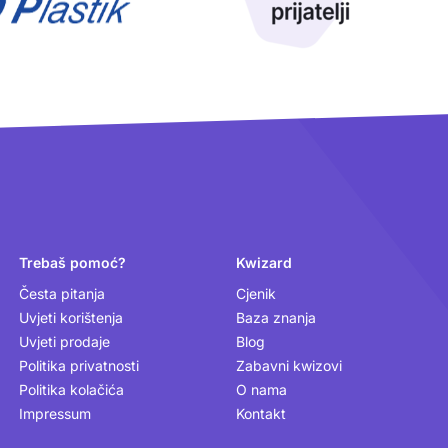
Trebaš pomoć?
Kwizard
Česta pitanja
Cjenik
Uvjeti korištenja
Baza znanja
Uvjeti prodaje
Blog
Politika privatnosti
Zabavni kwizovi
Politika kolačića
O nama
Impressum
Kontakt