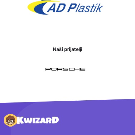
Naši prijatelji