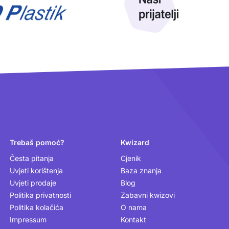
Trebaš pomoć?
Kwizard
Česta pitanja
Cjenik
Uvjeti korištenja
Baza znanja
Uvjeti prodaje
Blog
Politika privatnosti
Zabavni kwizovi
Politika kolačića
O nama
Impressum
Kontakt