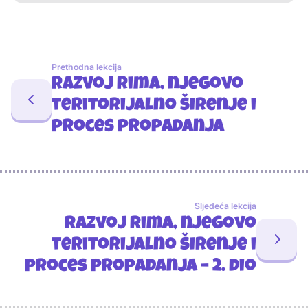
Prethodna lekcija
Razvoj Rima, njegovo
teritorijalno širenje i
proces propadanja
Sljedeća lekcija
Razvoj Rima, njegovo
teritorijalno širenje i
proces propadanja – 2. dio