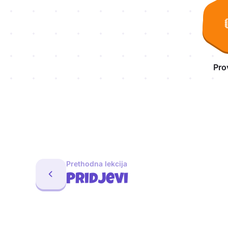
Pro
Prethodna lekcija
Pridjevi