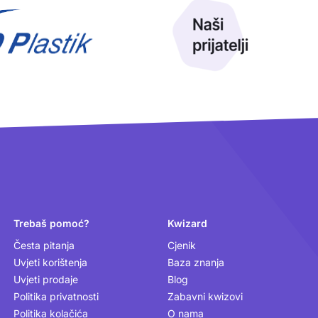
Trebaš pomoć?
Kwizard
Česta pitanja
Cjenik
Uvjeti korištenja
Baza znanja
Uvjeti prodaje
Blog
Politika privatnosti
Zabavni kwizovi
Politika kolačića
O nama