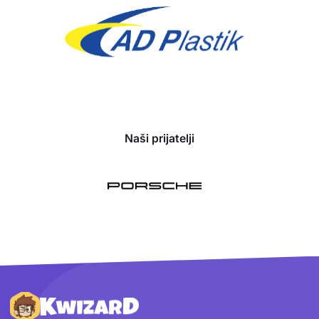
Naši prijatelji