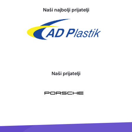
Naši najbolji prijatelji
Naši prijatelji