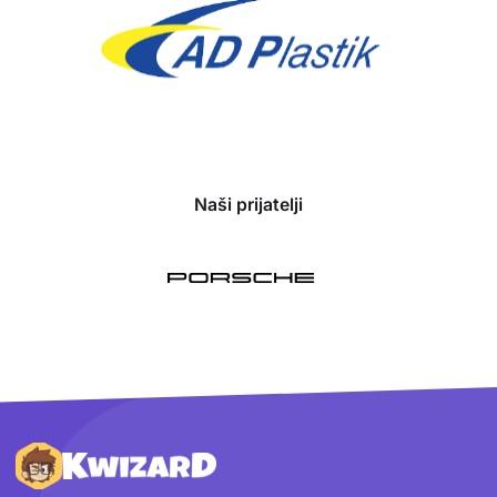
Naši prijatelji