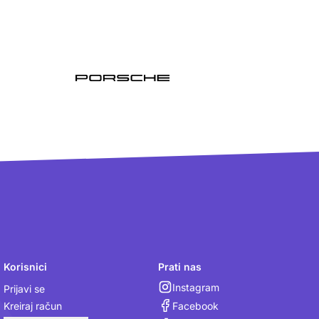
Korisnici
Prati nas
Instagram
Prijavi se
Facebook
Kreiraj račun