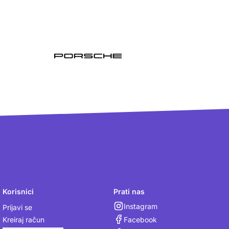
Korisnici
Prati nas
Instagram
Prijavi se
Facebook
Kreiraj račun