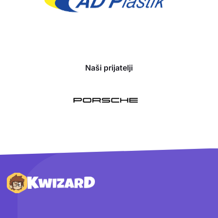
Naši prijatelji