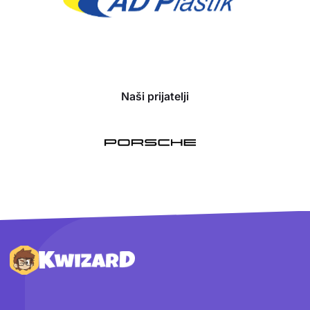
Naši prijatelji