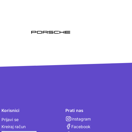
Korisnici
Prati nas
Instagram
Prijavi se
Facebook
Kreiraj račun