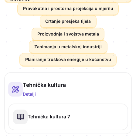
Pravokutna i prostorna projekcija u mjerilu
Crtanje presjeka tijela
Proizvodnja i svojstva metala
Zanimanja u metalskoj industriji
Planiranje troškova energije u kućanstvu
Literature predmeta
Tehnička kultura
Detalji
Tehnička kultura 7