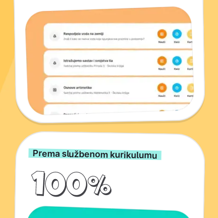
Prema službenom kurikulumu
100%