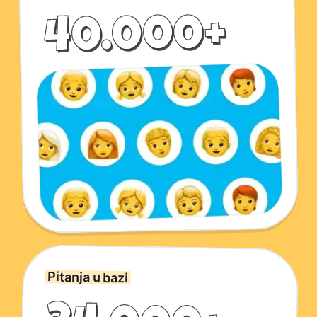
40.000+
Pitanja u bazi