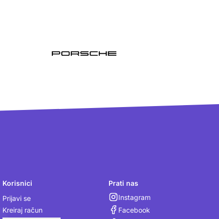
Korisnici
Prati nas
Instagram
Prijavi se
Facebook
Kreiraj račun