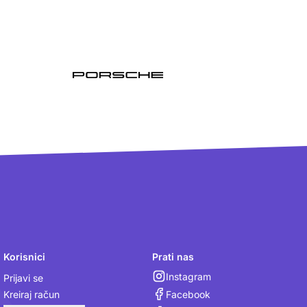
Korisnici
Prati nas
Instagram
Prijavi se
Facebook
Kreiraj račun