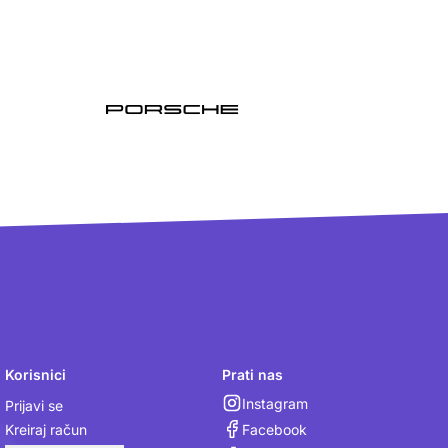
Korisnici
Prati nas
Instagram
Prijavi se
Facebook
Kreiraj račun