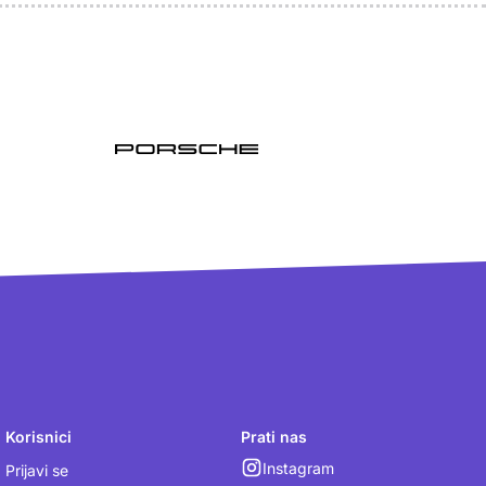
Korisnici
Prati nas
Instagram
Prijavi se