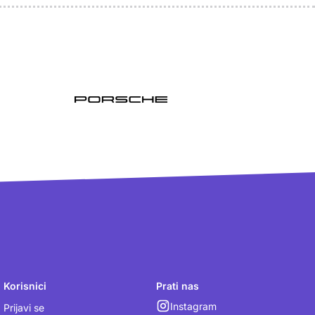
Korisnici
Prati nas
Instagram
Prijavi se