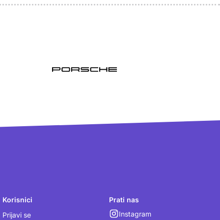
Korisnici
Prati nas
Instagram
Prijavi se