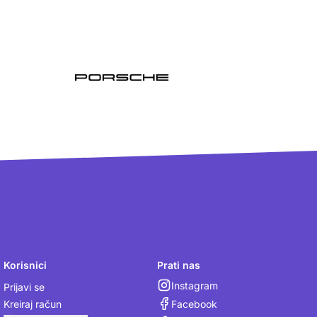
Korisnici
Prati nas
Instagram
Prijavi se
Facebook
Kreiraj račun