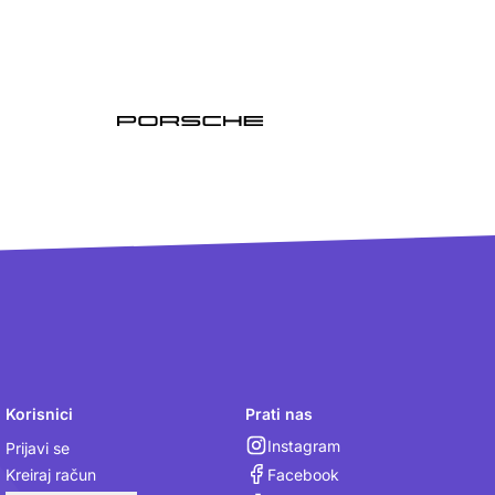
Korisnici
Prati nas
Instagram
Prijavi se
Facebook
Kreiraj račun