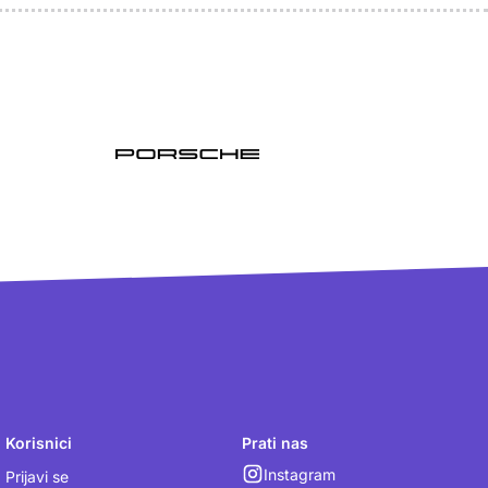
Korisnici
Prati nas
Instagram
Prijavi se