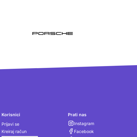
Korisnici
Prati nas
Instagram
Prijavi se
Facebook
Kreiraj račun