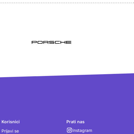
Korisnici
Prati nas
Instagram
Prijavi se