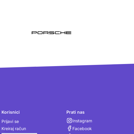
Korisnici
Prati nas
Instagram
Prijavi se
Facebook
Kreiraj račun