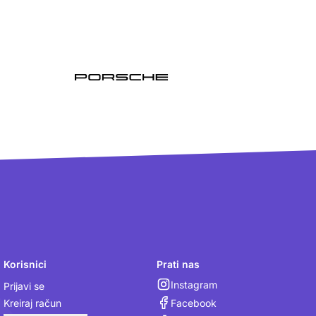
Korisnici
Prati nas
Instagram
Prijavi se
Facebook
Kreiraj račun