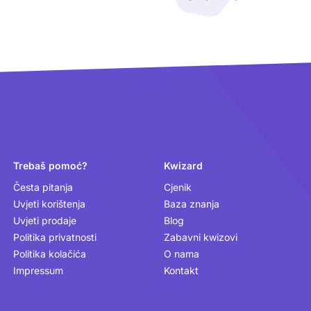
Trebaš pomoć?
Kwizard
Česta pitanja
Cjenik
Uvjeti korištenja
Baza znanja
Uvjeti prodaje
Blog
Politika privatnosti
Zabavni kwizovi
Politika kolačića
O nama
Impressum
Kontakt