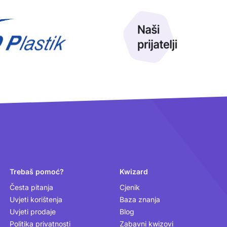
Trebaš pomoć?
Kwizard
Česta pitanja
Cjenik
Uvjeti korištenja
Baza znanja
Uvjeti prodaje
Blog
Politika privatnosti
Zabavni kwizovi