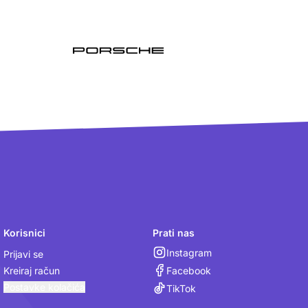
Korisnici
Prati nas
Instagram
Prijavi se
Facebook
Kreiraj račun
Postavke kolačića
TikTok