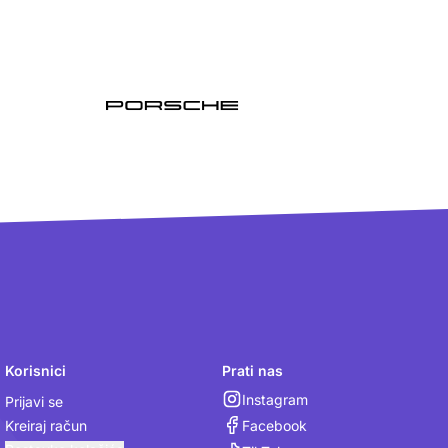
Korisnici
Prati nas
Instagram
Prijavi se
Facebook
Kreiraj račun