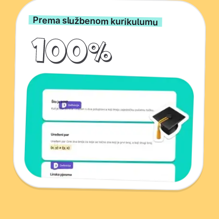
Prema službenom kurikulumu
100%