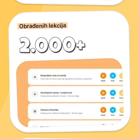
Obrađenih lekcija
2.000+