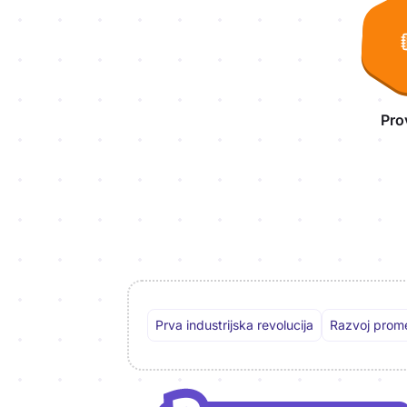
Pro
Prva industrijska revolucija
Razvoj prom