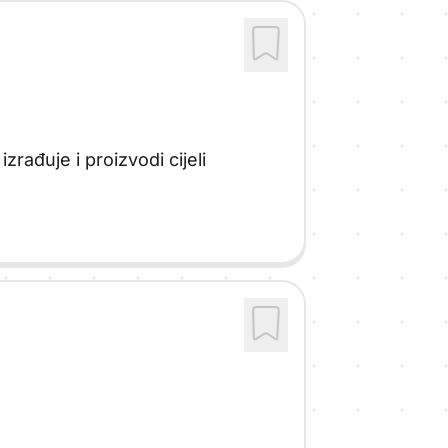
zrađuje i proizvodi cijeli