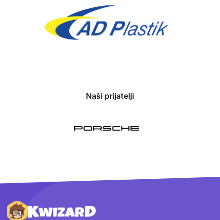
Naši prijatelji