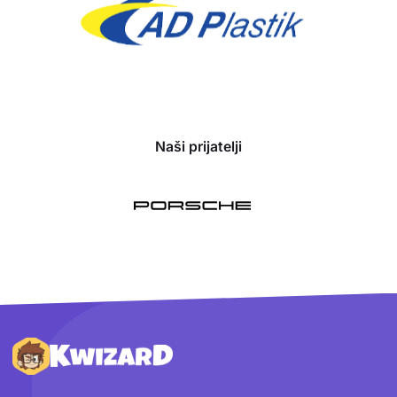
Naši prijatelji