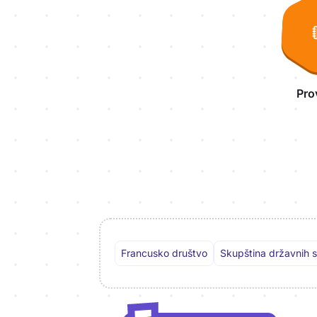
Pro
Francusko društvo
Skupština državnih s