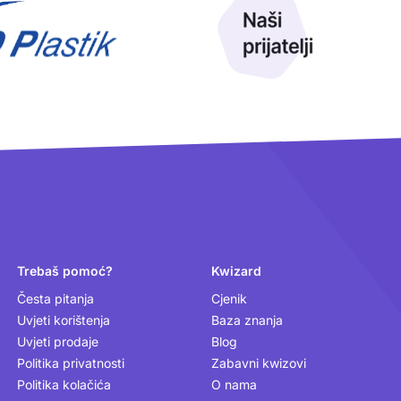
Trebaš pomoć?
Kwizard
Česta pitanja
Cjenik
Uvjeti korištenja
Baza znanja
Uvjeti prodaje
Blog
Politika privatnosti
Zabavni kwizovi
Politika kolačića
O nama