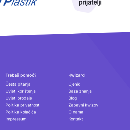
Trebaš pomoć?
Kwizard
Česta pitanja
Cjenik
Uvjeti korištenja
Baza znanja
Uvjeti prodaje
Blog
Politika privatnosti
Zabavni kwizovi
Politika kolačića
O nama
Impressum
Kontakt