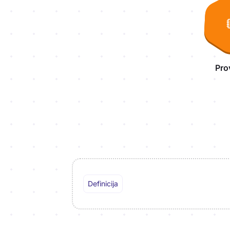
Pro
Definicija