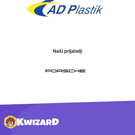
Naši prijatelji