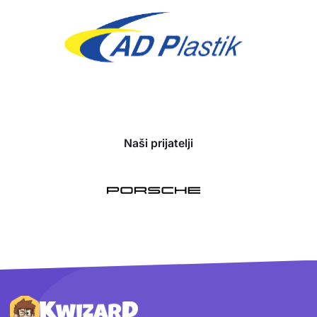
Naši prijatelji