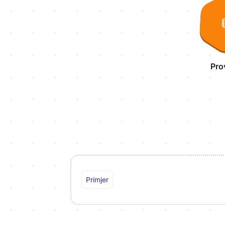
Pro
Primjer