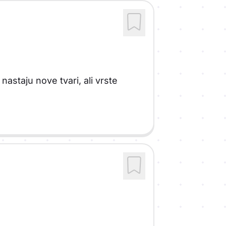
nastaju nove tvari, ali vrste