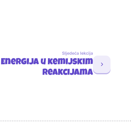
Sljedeća lekcija
Energija u kemijskim
reakcijama