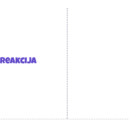
reakcija