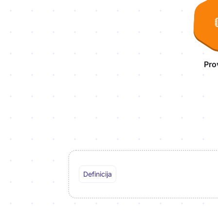
Pro
Definicija