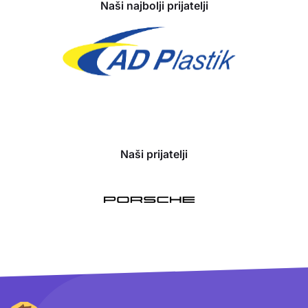
Naši najbolji prijatelji
Naši prijatelji