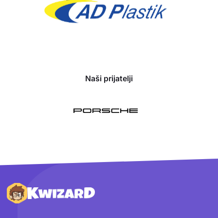
Naši prijatelji