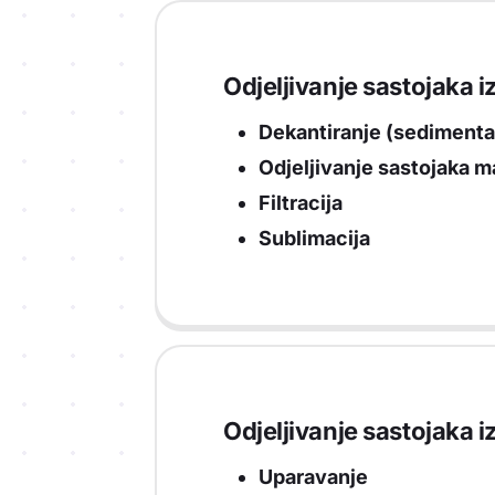
Odjeljivanje sastojaka 
Dekantiranje (sedimenta
Odjeljivanje sastojaka 
Filtracija
Sublimacija
Odjeljivanje sastojaka
Uparavanje