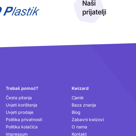
Trebaš pomoć?
Kwizard
Česta pitanja
Cjenik
Uvjeti korištenja
Baza znanja
Uvjeti prodaje
Blog
Politika privatnosti
Zabavni kwizovi
Politika kolačića
O nama
Impressum
Kontakt