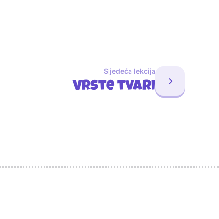
Sljedeća lekcija
Vrste tvari