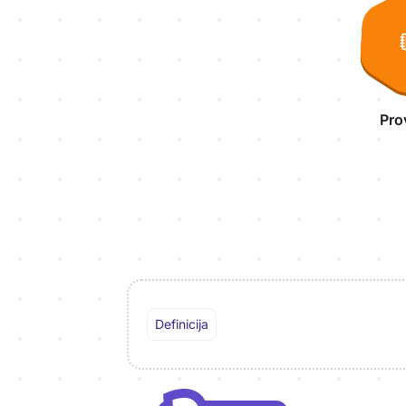
Pro
Definicija