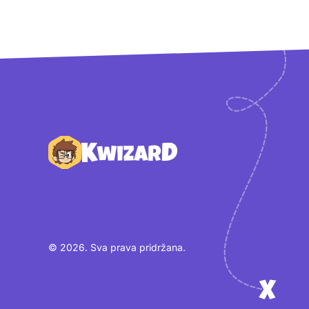
Podnožje
© 2026. Sva prava pridržana.