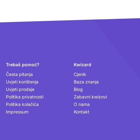
Trebaš pomoć?
Kwizard
Česta pitanja
Cjenik
Uvjeti korištenja
Baza znanja
Uvjeti prodaje
Blog
Politika privatnosti
Zabavni kwizovi
Politika kolačića
O nama
Impressum
Kontakt