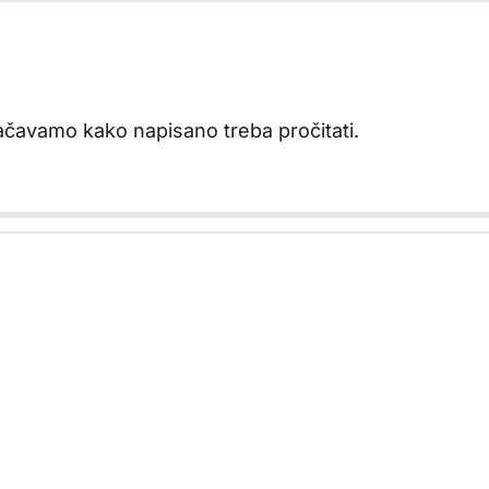
čavamo kako napisano treba pročitati.