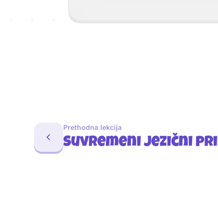
Prethodna lekcija
Suvremeni jezični pri