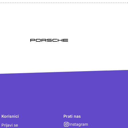
Korisnici
Prati nas
Instagram
Prijavi se