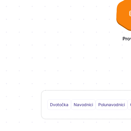
Pro
Dvotočka
Navodnici
Polunavodnici