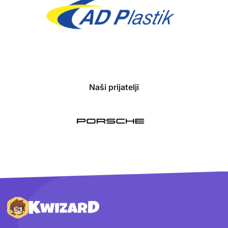
Naši prijatelji