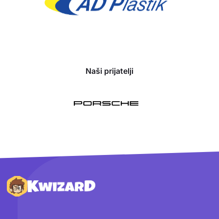
Naši prijatelji